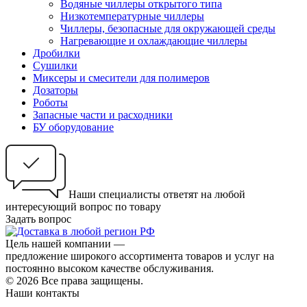
Водяные чиллеры открытого типа
Низкотемпературные чиллеры
Чиллеры, безопасные для окружающей среды
Нагревающие и охлаждающие чиллеры
Дробилки
Сушилки
Миксеры и смесители для полимеров
Дозаторы
Роботы
Запасные части и расходники
БУ оборудование
Наши специалисты ответят на любой
интересующий вопрос по товару
Задать вопрос
Цель нашей компании —
предложение широкого ассортимента товаров и услуг на
постоянно высоком качестве обслуживания.
© 2026 Все права защищены.
Наши контакты