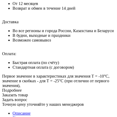
От 12 месяцев
Возврат и обмен в течение 14 дней
Доставка
Во все регионы и города России, Казахстана и Беларуси
В будни, выходные и праздники
Возможен самовывоз
Оплата:
Быстрая оплата (по счёту)
Стандартная оплата (с договором)
Первое значение в характеристиках для значения T = -10°С,
значение в скобках - для Т = -25°С (при отличии от первого
значения),
Подробнее
Заказать товар
Задать вопрос
Точную цену уточняйте у наших менеджеров
Описание