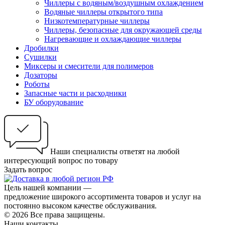
Чиллеры с водяным/воздушным охлаждением
Водяные чиллеры открытого типа
Низкотемпературные чиллеры
Чиллеры, безопасные для окружающей среды
Нагревающие и охлаждающие чиллеры
Дробилки
Сушилки
Миксеры и смесители для полимеров
Дозаторы
Роботы
Запасные части и расходники
БУ оборудование
Наши специалисты ответят на любой
интересующий вопрос по товару
Задать вопрос
Цель нашей компании —
предложение широкого ассортимента товаров и услуг на
постоянно высоком качестве обслуживания.
© 2026 Все права защищены.
Наши контакты