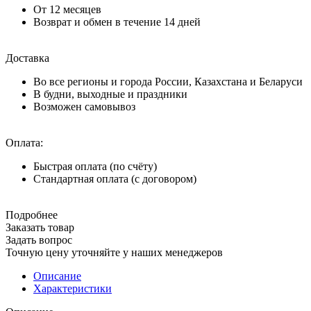
От 12 месяцев
Возврат и обмен в течение 14 дней
Доставка
Во все регионы и города России, Казахстана и Беларуси
В будни, выходные и праздники
Возможен самовывоз
Оплата:
Быстрая оплата (по счёту)
Стандартная оплата (с договором)
Подробнее
Заказать товар
Задать вопрос
Точную цену уточняйте у наших менеджеров
Описание
Характеристики