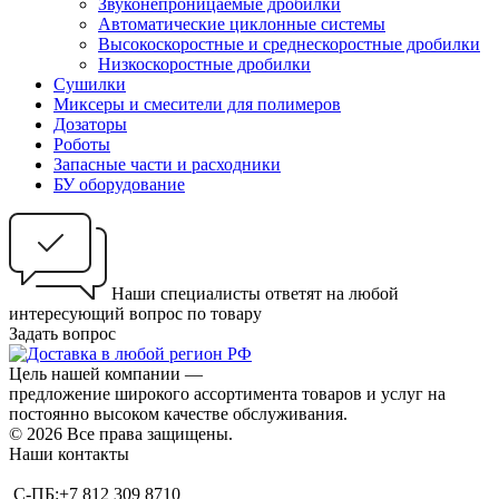
Звуконепроницаемые дробилки
Автоматические циклонные системы
Высокоскоростные и среднескоростные дробилки
Низкоскоростные дробилки
Сушилки
Миксеры и смесители для полимеров
Дозаторы
Роботы
Запасные части и расходники
БУ оборудование
Наши специалисты ответят на любой
интересующий вопрос по товару
Задать вопрос
Цель нашей компании —
предложение широкого ассортимента товаров и услуг на
постоянно высоком качестве обслуживания.
© 2026 Все права защищены.
Наши контакты
С-ПБ:+7 812 309 8710