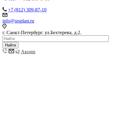
+7 (812) 309-87-10
info@srsplast.ru
г. Санкт-Петербург. ул.Бехтерева, д.2.
Найти
s2
Акции