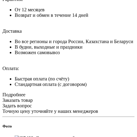
От 12 месяцев
Возврат и обмен в течение 14 дней
Доставка
Во все регионы и города России, Казахстана и Беларуси
В будни, выходные и праздники
Возможен самовывоз
Оплата:
Быстрая оплата (по счёту)
Стандартная оплата (с договором)
Подробнее
Заказать товар
Задать вопрос
Точную цену уточняйте у наших менеджеров
Фото