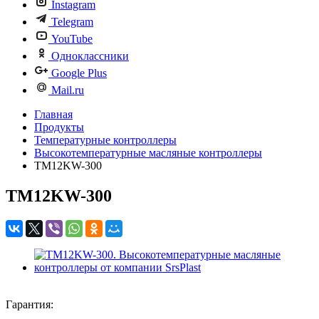
Instagram
Telegram
YouTube
Одноклассники
Google Plus
Mail.ru
Главная
Продукты
Температурные контроллеры
Высокотемпературные масляные контроллеры
TM12KW-300
TM12KW-300
Гарантия: