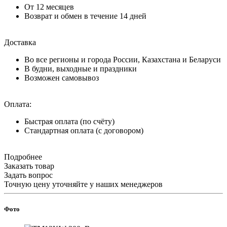
От 12 месяцев
Возврат и обмен в течение 14 дней
Доставка
Во все регионы и города России, Казахстана и Беларуси
В будни, выходные и праздники
Возможен самовывоз
Оплата:
Быстрая оплата (по счёту)
Стандартная оплата (с договором)
Подробнее
Заказать товар
Задать вопрос
Точную цену уточняйте у наших менеджеров
Фото