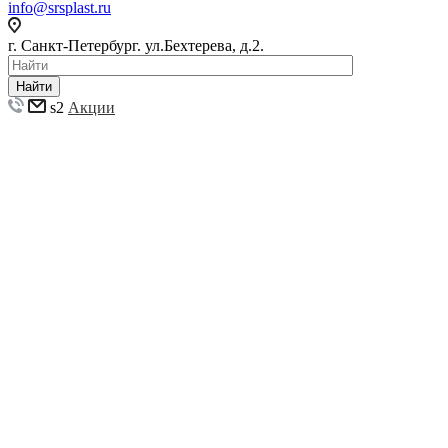
info@srsplast.ru
г. Санкт-Петербург. ул.Бехтерева, д.2.
Найти
s2
Акции