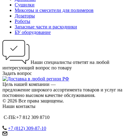
Сушилки
Миксеры и смесители для полимеров
Дозаторы
Роботы
Запасные части и расходники
БУ оборудование
Наши специалисты ответят на любой
интересующий вопрос по товару
Задать вопрос
Цель нашей компании —
предложение широкого ассортимента товаров и услуг на
постоянно высоком качестве обслуживания.
© 2026 Все права защищены.
Наши контакты
С-ПБ:+7 812 309 8710
+7 (812) 309-87-10